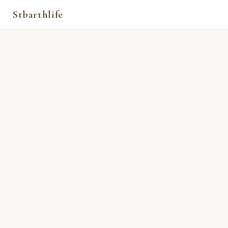
Stbarthlife